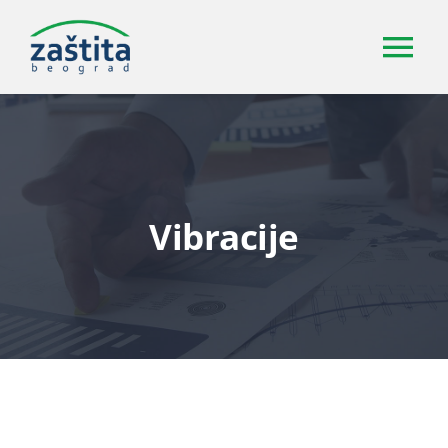
Skip
to
Tog
content
Nav
O nama
Usluge
Vibracije
Vesti
Sertifikacije i akreditacije
Galerija