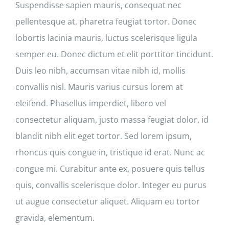
Suspendisse sapien mauris, consequat nec
pellentesque at, pharetra feugiat tortor. Donec
lobortis lacinia mauris, luctus scelerisque ligula
semper eu. Donec dictum et elit porttitor tincidunt.
Duis leo nibh, accumsan vitae nibh id, mollis
convallis nisl. Mauris varius cursus lorem at
eleifend. Phasellus imperdiet, libero vel
consectetur aliquam, justo massa feugiat dolor, id
blandit nibh elit eget tortor. Sed lorem ipsum,
rhoncus quis congue in, tristique id erat. Nunc ac
congue mi. Curabitur ante ex, posuere quis tellus
quis, convallis scelerisque dolor. Integer eu purus
ut augue consectetur aliquet. Aliquam eu tortor
gravida, elementum.