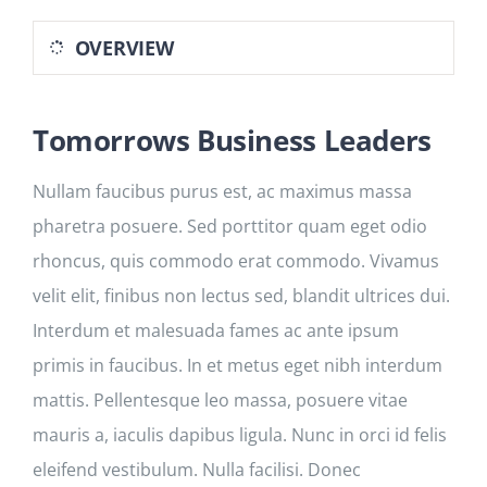
Kontakt
OVERVIEW
Tomorrows Business Leaders
Nullam faucibus purus est, ac maximus massa
pharetra posuere. Sed porttitor quam eget odio
rhoncus, quis commodo erat commodo. Vivamus
velit elit, finibus non lectus sed, blandit ultrices dui.
Interdum et malesuada fames ac ante ipsum
primis in faucibus. In et metus eget nibh interdum
mattis. Pellentesque leo massa, posuere vitae
mauris a, iaculis dapibus ligula. Nunc in orci id felis
eleifend vestibulum. Nulla facilisi. Donec