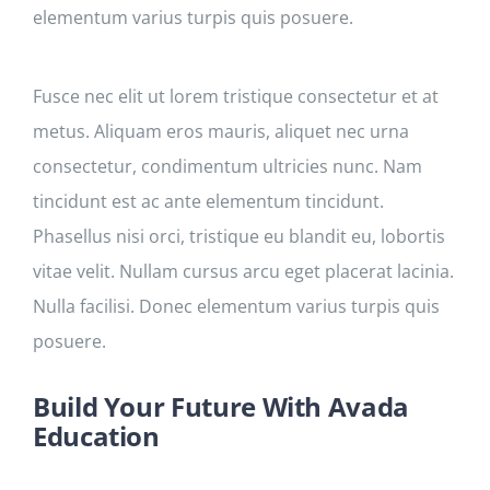
elementum varius turpis quis posuere.
Fusce nec elit ut lorem tristique consectetur et at
metus. Aliquam eros mauris, aliquet nec urna
consectetur, condimentum ultricies nunc. Nam
tincidunt est ac ante elementum tincidunt.
Phasellus nisi orci, tristique eu blandit eu, lobortis
vitae velit. Nullam cursus arcu eget placerat lacinia.
Nulla facilisi. Donec elementum varius turpis quis
posuere.
Build Your Future With Avada
Education