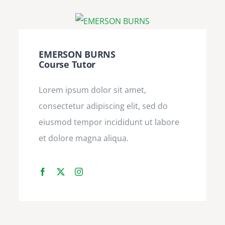
EMERSON BURNS
Course Tutor
Lorem ipsum dolor sit amet,
consectetur adipiscing elit, sed do
eiusmod tempor incididunt ut labore
et dolore magna aliqua.