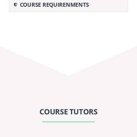
COURSE REQUIRENMENTS
COURSE TUTORS