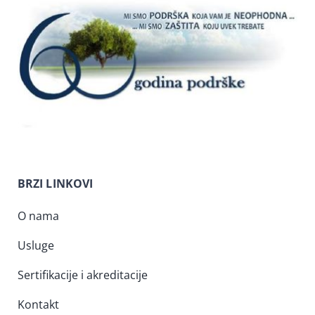
BRZI LINKOVI
O nama
Usluge
Sertifikacije i akreditacije
Kontakt