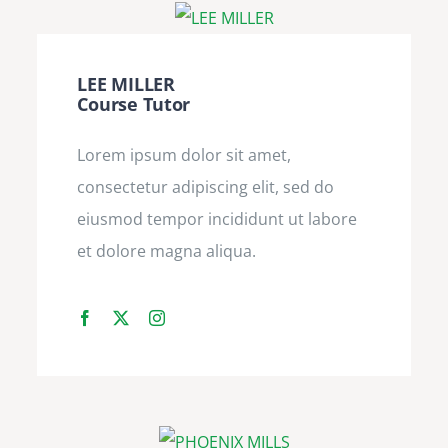
LEE MILLER
Course Tutor
Lorem ipsum dolor sit amet,
consectetur adipiscing elit, sed do
eiusmod tempor incididunt ut labore
et dolore magna aliqua.