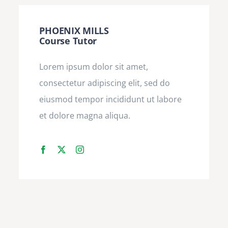
PHOENIX MILLS
Course Tutor
Lorem ipsum dolor sit amet,
consectetur adipiscing elit, sed do
eiusmod tempor incididunt ut labore
et dolore magna aliqua.