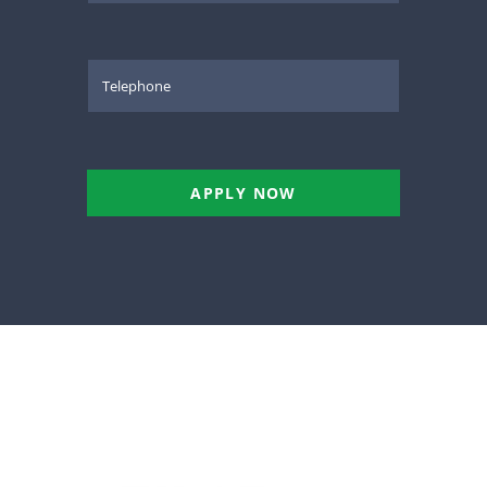
APPLY NOW