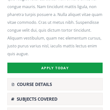
congue mauris. Nam tincidunt mattis ligula, non
pharetra turpis posuere a. Nulla aliquet vitae quam
vitae commodo. Cras ut metus nibh. Suspendisse
congue velit dui, quis dictum tortor tincidunt.
Aliquam vestibulum, quam nec elementum cursus,
justo purus varius nisl, iaculis mattis lectus enim
quis augue.
APPLY TODAY
COURSE DETAILS
SUBJECTS COVERED